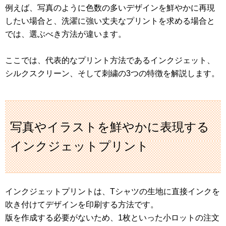
例えば、写真のように色数の多いデザインを鮮やかに再現
したい場合と、洗濯に強い丈夫なプリントを求める場合と
では、選ぶべき方法が違います。
ここでは、代表的なプリント方法であるインクジェット、
シルクスクリーン、そして刺繍の3つの特徴を解説します。
写真やイラストを鮮やかに表現する
インクジェットプリント
インクジェットプリントは、Tシャツの生地に直接インクを
吹き付けてデザインを印刷する方法です。
版を作成する必要がないため、1枚といった小ロットの注文