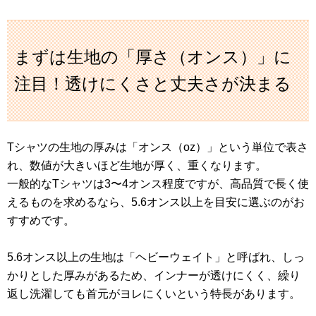
まずは生地の「厚さ（オンス）」に
注目！透けにくさと丈夫さが決まる
Tシャツの生地の厚みは「オンス（oz）」という単位で表さ
れ、数値が大きいほど生地が厚く、重くなります。
一般的なTシャツは3〜4オンス程度ですが、高品質で長く使
えるものを求めるなら、5.6オンス以上を目安に選ぶのがお
すすめです。
5.6オンス以上の生地は「ヘビーウェイト」と呼ばれ、しっ
かりとした厚みがあるため、インナーが透けにくく、繰り
返し洗濯しても首元がヨレにくいという特長があります。