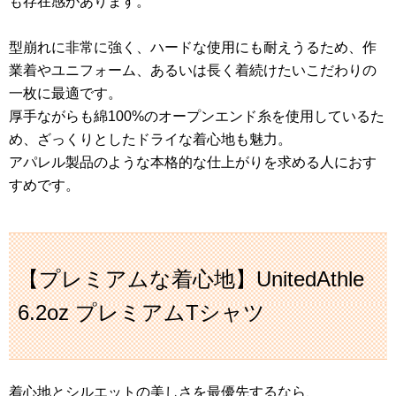
も存在感があります。
型崩れに非常に強く、ハードな使用にも耐えうるため、作
業着やユニフォーム、あるいは長く着続けたいこだわりの
一枚に最適です。
厚手ながらも綿100%のオープンエンド糸を使用しているた
め、ざっくりとしたドライな着心地も魅力。
アパレル製品のような本格的な仕上がりを求める人におす
すめです。
【プレミアムな着心地】UnitedAthle
6.2oz プレミアムTシャツ
着心地とシルエットの美しさを最優先するなら、