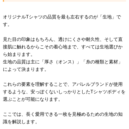
オリジナルTシャツの品質を最も左右するのが「生地」で
す。
見た目の印象はもちろん、透けにくさや耐久性、そして直
接肌に触れるからこその着心地まで、すべては生地選びか
ら始まります。
生地の品質は主に「厚さ（オンス）」「糸の種類と素材」
によって決まります。
これらの要素を理解することで、アパレルブランドが使用
するような、安っぽくないしっかりとしたTシャツボディを
選ぶことが可能になります。
ここでは、長く愛用できる一枚を見極めるための生地の知
識を解説します。