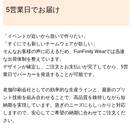
5営業日でお届け
「イベントが近いから急いで作りたい」
「すぐにでも新しいチームウェアが欲しい」
そんなお客様の声に応えるため、FunFinity Wearでは迅速
な出荷体制を整えています。
デザインが確定し、ご注文とお支払いが完了してから、5営
業日でパーカーを発送することが可能です。
老舗印刷会社としての効率的な生産ラインと、最新のプリ
ント技術を組み合わせることで、高品質を維持しながら短
納期を実現しています。急ぎのニーズにもしっかりと対応
しますので、安心してご希望の納期に合わせてご注文くだ
さい。