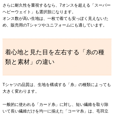
さらに耐久性を重視するなら、7オンスを超える「スーパー
ヘビーウェイト」も選択肢になります。
オンス数が高い生地は、一枚で着ても安っぽく見えないた
め、販売用のTシャツやユニフォームにも適しています。
着心地と見た目を左右する「糸の種
類と素材」の違い
Tシャツの品質は、生地を構成する「糸」の種類によっても
大きく変わります。
一般的に使われる「カード糸」に対し、短い繊維を取り除
いて長い繊維だけを均一に揃えた「コーマ糸」は、毛羽立