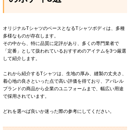
オリジナルTシャツのベースとなるTシャツボディは、多種
多様なものが存在します。
その中から、特に品質に定評があり、多くの専門業者で
「定番」として扱われているおすすめのアイテムを3つ厳選
して紹介します。
これから紹介するTシャツは、生地の厚み、縫製の丈夫さ、
着心地の良さといった点で高い評価を得ており、アパレル
ブランドの商品から企業のユニフォームまで、幅広い用途
で採用されています。
どれを選べば良いか迷った際の参考にしてください。