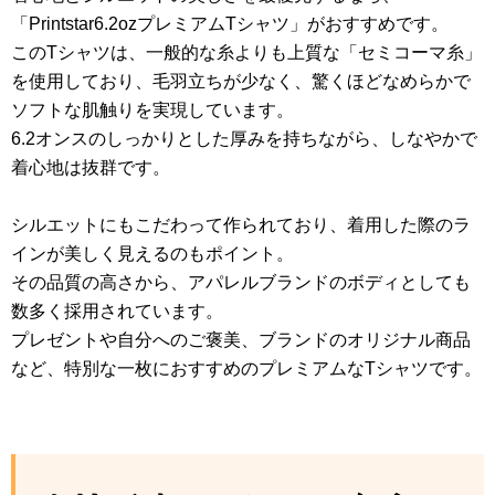
「Printstar6.2ozプレミアムTシャツ」がおすすめです。
このTシャツは、一般的な糸よりも上質な「セミコーマ糸」
を使用しており、毛羽立ちが少なく、驚くほどなめらかで
ソフトな肌触りを実現しています。
6.2オンスのしっかりとした厚みを持ちながら、しなやかで
着心地は抜群です。
シルエットにもこだわって作られており、着用した際のラ
インが美しく見えるのもポイント。
その品質の高さから、アパレルブランドのボディとしても
数多く採用されています。
プレゼントや自分へのご褒美、ブランドのオリジナル商品
など、特別な一枚におすすめのプレミアムなTシャツです。