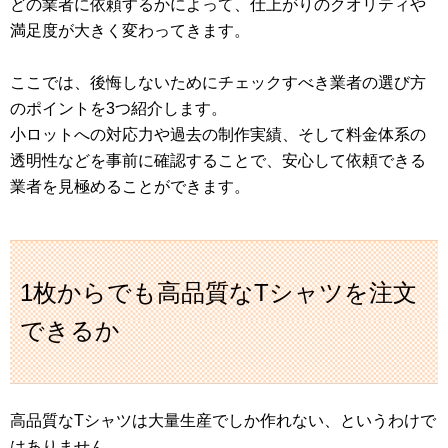
どの業者に依頼するかによって、仕上がりのクオリティや
満足度が大きく変わってきます。
ここでは、後悔しないためにチェックすべき業者の選び方
のポイントを3つ紹介します。
小ロットへの対応力や過去の制作実績、そして料金体系の
透明性などを事前に確認することで、安心して依頼できる
業者を見極めることができます。
1枚からでも高品質なTシャツを注文
できるか
高品質なTシャツは大量生産でしか作れない、というわけで
はありません。