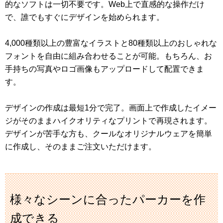
的なソフトは一切不要です。Web上で直感的な操作だけ
で、誰でもすぐにデザインを始められます。
4,000種類以上の豊富なイラストと80種類以上のおしゃれな
フォントを自由に組み合わせることが可能。もちろん、お
手持ちの写真やロゴ画像もアップロードして配置できま
す。
デザインの作成は最短1分で完了。画面上で作成したイメー
ジがそのままハイクオリティなプリントで再現されます。
デザインが苦手な方も、クールなオリジナルウェアを簡単
に作成し、そのままご注文いただけます。
様々なシーンに合ったパーカーを作
成できる