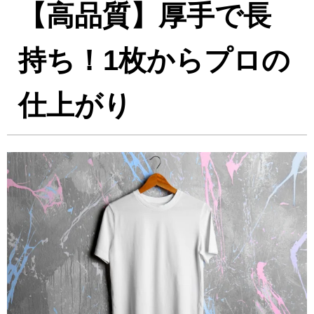
【高品質】厚手で長
持ち！1枚からプロの
仕上がり