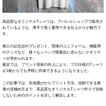
高品質なオリジナルTシャツは、アパレルショップで販売さ
れているような、厚手で長く愛用できる仕上がりが魅力で
す。
個人の記念品やプレゼント、団体のユニフォーム、物販用
のグッズなど、様々なシーンで既製品に劣らないクオリテ
ィが求められます。
最近では、プリント技術の向上により、プロ仕様のTシャツ
を1枚からでも手軽に作成できるようになりました。
この記事では、生地選びからプリント方法、信頼できる業
者の見極め方まで、高品質なオリジナルTシャツ作りで失敗
しないためのポイントを詳しく解説します。