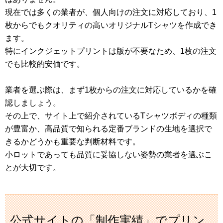
現在では多くの業者が、個人向けの注文に対応しており、1
枚からでもクオリティの高いオリジナルTシャツを作成でき
ます。
特にインクジェットプリントは版が不要なため、1枚の注文
でも比較的安価です。
業者を選ぶ際は、まず1枚からの注文に対応しているかを確
認しましょう。
その上で、サイト上で紹介されているTシャツボディの種類
が豊富か、高品質で知られる定番ブランドの生地を選択で
きるかどうかも重要な判断材料です。
小ロットであっても品質に妥協しない姿勢の業者を選ぶこ
とが大切です。
公式サイトの「制作実績」でプリン