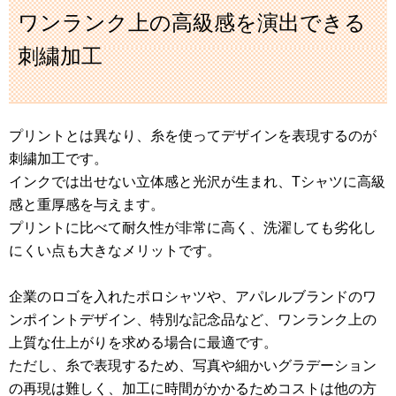
ワンランク上の高級感を演出できる
刺繍加工
プリントとは異なり、糸を使ってデザインを表現するのが
刺繍加工です。
インクでは出せない立体感と光沢が生まれ、Tシャツに高級
感と重厚感を与えます。
プリントに比べて耐久性が非常に高く、洗濯しても劣化し
にくい点も大きなメリットです。
企業のロゴを入れたポロシャツや、アパレルブランドのワ
ンポイントデザイン、特別な記念品など、ワンランク上の
上質な仕上がりを求める場合に最適です。
ただし、糸で表現するため、写真や細かいグラデーション
の再現は難しく、加工に時間がかかるためコストは他の方