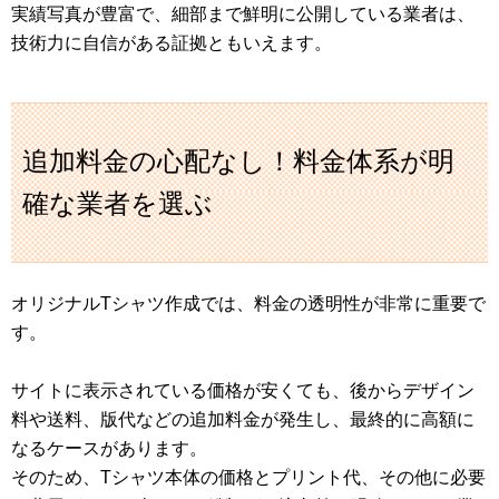
実績写真が豊富で、細部まで鮮明に公開している業者は、
技術力に自信がある証拠ともいえます。
追加料金の心配なし！料金体系が明
確な業者を選ぶ
オリジナルTシャツ作成では、料金の透明性が非常に重要で
す。
サイトに表示されている価格が安くても、後からデザイン
料や送料、版代などの追加料金が発生し、最終的に高額に
なるケースがあります。
そのため、Tシャツ本体の価格とプリント代、その他に必要