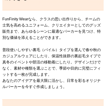
FunFinity Wearなら、クラスの思い出作りから、チームの
士気を高めるユニフォーム、クリエイターとしてのグッズ
販売まで、あらゆるシーンに最適なパーカーを見つけ、特
別な価値を添えることができます。
普段使いしやすい裏毛（パイル）タイプを選んで春や秋の
カジュアルウェアにしたり、保温性抜群の裏起毛タイプで
真冬のイベントや部活の移動着にしたり。デザインだけで
なく、素材や種類を選ぶことで、季節や目的に完璧にフィ
ットする一枚が完成します。
あなたのアイデアを最大限に活かし、日常を彩るオリジナ
ルパーカーを今すぐ作成しましょう。