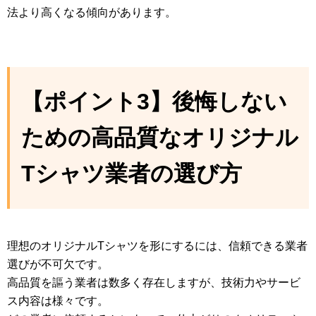
法より高くなる傾向があります。
【ポイント3】後悔しない
ための高品質なオリジナル
Tシャツ業者の選び方
理想のオリジナルTシャツを形にするには、信頼できる業者
選びが不可欠です。
高品質を謳う業者は数多く存在しますが、技術力やサービ
ス内容は様々です。