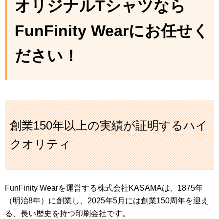
オリジナルTシャツなら
FunFinity Wearにお任せく
ださい！
創業150年以上の実績が証明するハイ
クオリティ
FunFinity Wearを運営する株式会社KASAMAは、1875年
（明治8年）に創業し、2025年5月には創業150周年を迎え
る、長い歴史を持つ印刷会社です。