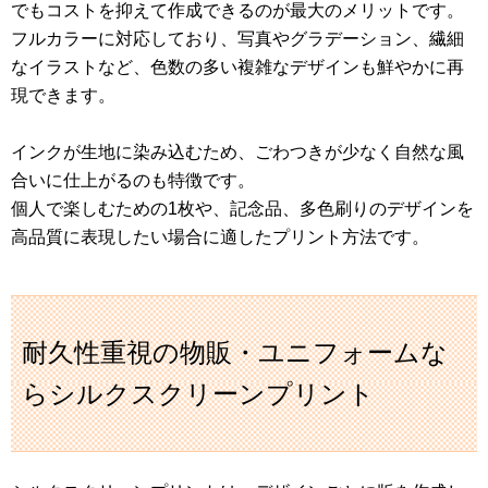
でもコストを抑えて作成できるのが最大のメリットです。
フルカラーに対応しており、写真やグラデーション、繊細
なイラストなど、色数の多い複雑なデザインも鮮やかに再
現できます。
インクが生地に染み込むため、ごわつきが少なく自然な風
合いに仕上がるのも特徴です。
個人で楽しむための1枚や、記念品、多色刷りのデザインを
高品質に表現したい場合に適したプリント方法です。
耐久性重視の物販・ユニフォームな
らシルクスクリーンプリント