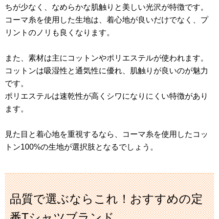
ちが少なく、なめらかな肌触りと美しい光沢が特徴です。
コーマ糸を使用した生地は、着心地が良いだけでなく、プ
リントのノリも良くなります。
また、素材は主にコットンやポリエステルが使われます。
コットンは吸湿性と通気性に優れ、肌触りが良いのが魅力
です。
ポリエステルは速乾性が高くシワになりにくい特徴があり
ます。
見た目と着心地を重視するなら、コーマ糸を使用したコッ
トン100%の生地が選択肢となるでしょう。
品質で選ぶならこれ！おすすめの定
番Tシャツブランド