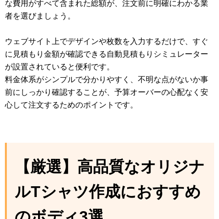
な費用がすべて含まれた総額が、注文前に明確にわかる業
者を選びましょう。
ウェブサイト上でデザインや枚数を入力するだけで、すぐ
に見積もり金額が確認できる自動見積もりシミュレーター
が設置されていると便利です。
料金体系がシンプルで分かりやすく、不明な点がないか事
前にしっかり確認することが、予算オーバーの心配なく安
心して注文するためのポイントです。
【厳選】高品質なオリジナ
ルTシャツ作成におすすめ
のボディ3選