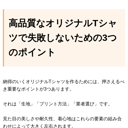
高品質なオリジナルTシャ
ツで失敗しないための3つ
のポイント
納得のいくオリジナルTシャツを作るためには、押さえるべ
き重要なポイントが3つあります。
それは「生地」「プリント方法」「業者選び」です。
見た目の美しさや耐久性、着心地はこれらの要素の組み合
わせによって大きく左右されます。