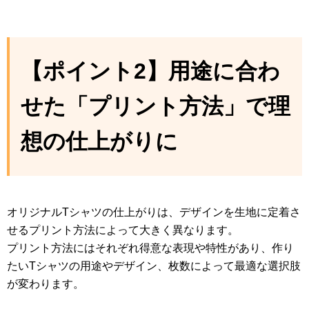
【ポイント2】用途に合わ
せた「プリント方法」で理
想の仕上がりに
オリジナルTシャツの仕上がりは、デザインを生地に定着さ
せるプリント方法によって大きく異なります。
プリント方法にはそれぞれ得意な表現や特性があり、作り
たいTシャツの用途やデザイン、枚数によって最適な選択肢
が変わります。