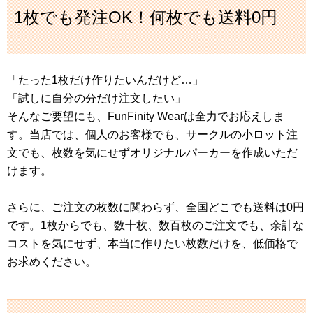
1枚でも発注OK！何枚でも送料0円
「たった1枚だけ作りたいんだけど…」
「試しに自分の分だけ注文したい」
そんなご要望にも、FunFinity Wearは全力でお応えしま
す。当店では、個人のお客様でも、サークルの小ロット注
文でも、枚数を気にせずオリジナルパーカーを作成いただ
けます。
さらに、ご注文の枚数に関わらず、全国どこでも送料は0円
です。1枚からでも、数十枚、数百枚のご注文でも、余計な
コストを気にせず、本当に作りたい枚数だけを、低価格で
お求めください。