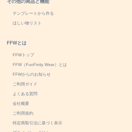
その他の商品と機能
テンプレートから作る
ほしい物リスト
FFWとは
FFWトップ
FFW（FunFinity Wear）とは
FFWからのお知らせ
ご利用ガイド
よくある質問
会社概要
ご利用規約
特定商取引法に基づく表示