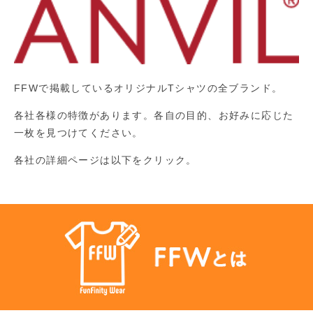
FFWで掲載しているオリジナルTシャツの全ブランド。
各社各様の特徴があります。各自の目的、お好みに応じた
一枚を見つけてください。
各社の詳細ページは以下をクリック。