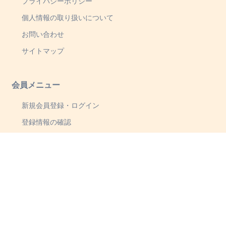
プライバシーポリシー
個人情報の取り扱いについて
お問い合わせ
サイトマップ
会員メニュー
新規会員登録・ログイン
登録情報の確認
ご注文履歴
ほしい物リスト
※ログアウトはサイト右上のメニューから
©FunFinity Wear / FFW All Rights Reserved.