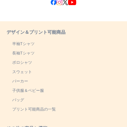
デザイン＆プリント可能商品
半袖Tシャツ
長袖Tシャツ
ポロシャツ
スウェット
パーカー
子供服＆ベビー服
バッグ
プリント可能商品の一覧