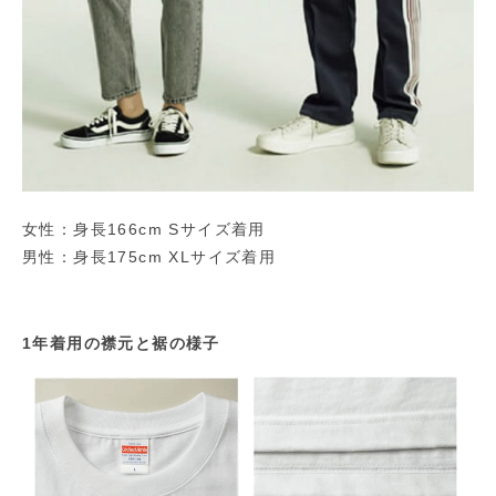
女性：身長166cm Sサイズ着用
男性：身長175cm XLサイズ着用
1年着用の襟元と裾の様子