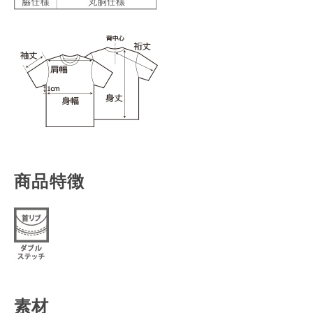
商品特徴
素材