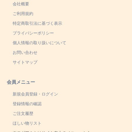
会社概要
ご利用規約
特定商取引法に基づく表示
プライバシーポリシー
個人情報の取り扱いについて
お問い合わせ
サイトマップ
会員メニュー
新規会員登録・ログイン
登録情報の確認
ご注文履歴
ほしい物リスト