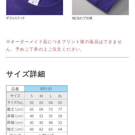
※オーダーメイド品につきプリント後の返品はできませ
ん。予めご了承の上ご注文ください。
サイズ詳細