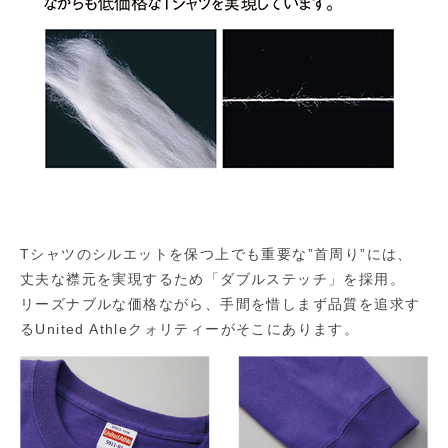
Tシャツのシルエットを保つ上でも重要な”首周り”には、
丈夫な襟元を実現するため「ダブルステッチ」を採用。
リーズナブルな価格ながら、手間を惜しまず品質を追求す
るUnited Athleクォリティーがそこにあります。