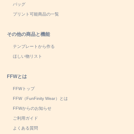
バッグ
プリント可能商品の一覧
その他の商品と機能
テンプレートから作る
ほしい物リスト
FFWとは
FFWトップ
FFW（FunFinity Wear）とは
FFWからのお知らせ
ご利用ガイド
よくある質問