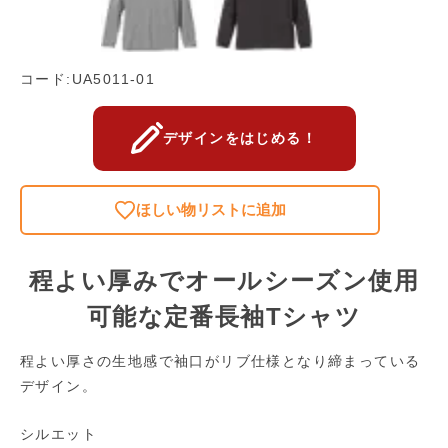
コード:UA5011-01
デザインをはじめる！
ほしい物リストに追加
程よい厚みでオールシーズン使用
可能な定番長袖Tシャツ
程よい厚さの生地感で袖口がリブ仕様となり締まっている
デザイン。
シルエット