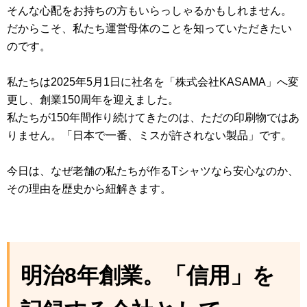
そんな心配をお持ちの方もいらっしゃるかもしれません。
だからこそ、私たち運営母体のことを知っていただきたい
のです。
私たちは2025年5月1日に社名を「株式会社KASAMA」へ変
更し、創業150周年を迎えました。
私たちが150年間作り続けてきたのは、ただの印刷物ではあ
りません。「日本で一番、ミスが許されない製品」です。
今日は、なぜ老舗の私たちが作るTシャツなら安心なのか、
その理由を歴史から紐解きます。
明治8年創業。「信用」を