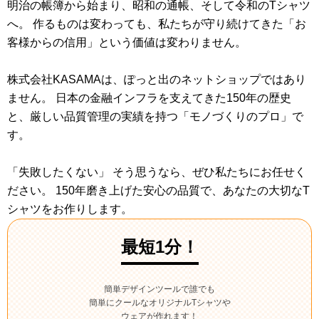
明治の帳簿から始まり、昭和の通帳、そして令和のTシャツ
へ。 作るものは変わっても、私たちが守り続けてきた「お
客様からの信用」という価値は変わりません。
株式会社KASAMAは、ぽっと出のネットショップではあり
ません。 日本の金融インフラを支えてきた150年の歴史
と、厳しい品質管理の実績を持つ「モノづくりのプロ」で
す。
「失敗したくない」 そう思うなら、ぜひ私たちにお任せく
ださい。 150年磨き上げた安心の品質で、あなたの大切なT
シャツをお作りします。
最短1分！
簡単デザインツールで誰でも
簡単にクールなオリジナルTシャツや
ウェアが作れます！