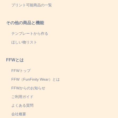
プリント可能商品の一覧
その他の商品と機能
テンプレートから作る
ほしい物リスト
FFWとは
FFWトップ
FFW（FunFinity Wear）とは
FFWからのお知らせ
ご利用ガイド
よくある質問
会社概要