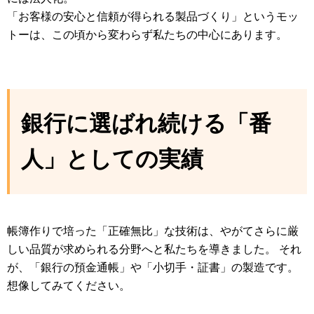
「お客様の安心と信頼が得られる製品づくり」というモッ
トーは、この頃から変わらず私たちの中心にあります。
銀行に選ばれ続ける「番
人」としての実績
帳簿作りで培った「正確無比」な技術は、やがてさらに厳
しい品質が求められる分野へと私たちを導きました。 それ
が、「銀行の預金通帳」や「小切手・証書」の製造です。
想像してみてください。