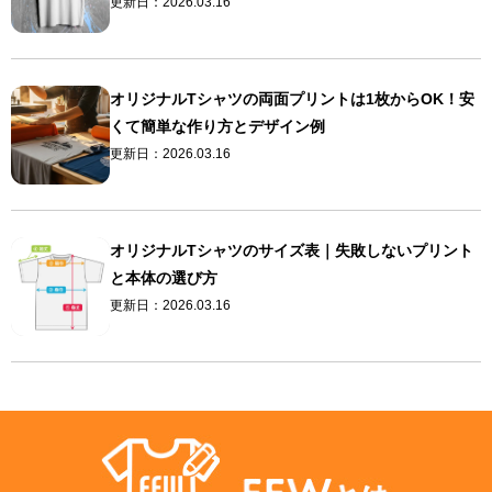
更新日：
2026.03.16
オリジナルTシャツの両面プリントは1枚からOK！安
くて簡単な作り方とデザイン例
更新日：
2026.03.16
オリジナルTシャツのサイズ表｜失敗しないプリント
と本体の選び方
更新日：
2026.03.16