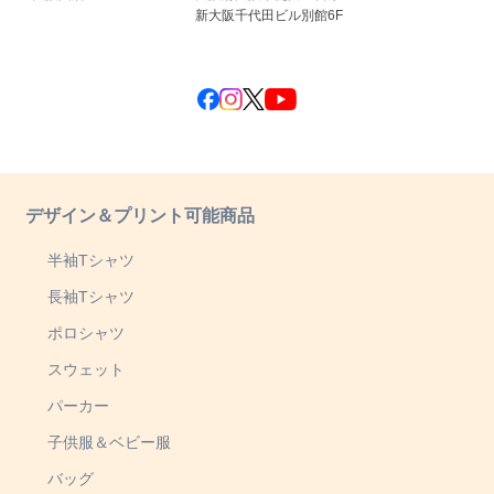
新大阪千代田ビル別館6F
デザイン＆プリント可能商品
半袖Tシャツ
長袖Tシャツ
ポロシャツ
スウェット
パーカー
子供服＆ベビー服
バッグ