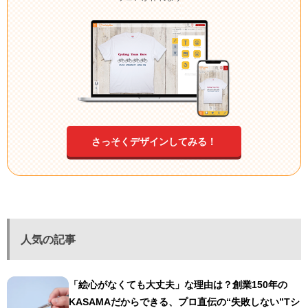
さっそくデザインしてみる！
人気の記事
「絵心がなくても大丈夫」な理由は？創業150年の
KASAMAだからできる、プロ直伝の“失敗しない”Tシ