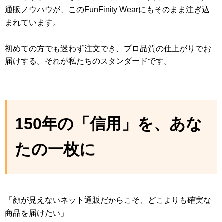
通販ノウハウが、このFunFinity Wearにもそのまま注ぎ込
まれています。
初めての方でも迷わず注文でき、プロ品質の仕上がりでお
届けする。それが私たちのスタンダードです。
150年の「信用」を、あな
たの一枚に
「顔が見えないネット通販だからこそ、どこよりも確実な
商品を届けたい」