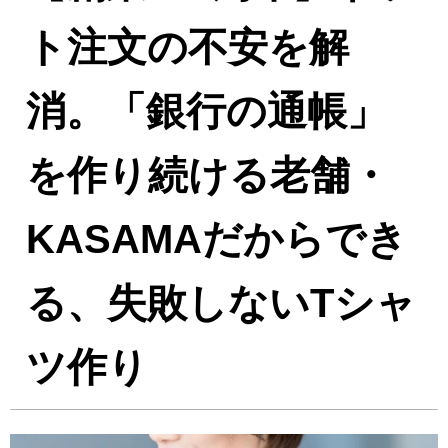
ト注文の不安を解
消。「銀行の通帳」
を作り続ける老舗・
KASAMAだからでき
る、失敗しないTシャ
ツ作り