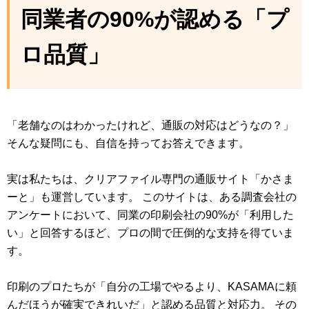
同業者の90%が認める「プ
ロ品質」
「老舗なのはわかったけれど、通販の対応はどうなの？」
そんな疑問にも、自信を持ってお答えできます。
実は私たちは、クリアファイル専門の通販サイト「かさま
ーと」も運営しています。 このサイトは、ある調査会社の
アンケートにおいて、同業の印刷会社の90%が「利用した
い」と回答するほど、プロの間で圧倒的な支持を得ていま
す。
印刷のプロたちが「自分の工場でやるより、KASAMAに頼
んだほうが確実できれいだ」と認める品質と対応力。 その