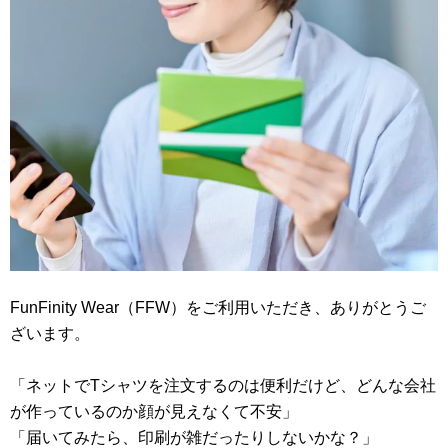
FunFinity Wear（FFW）をご利用いただき、ありがとうご
ざいます。
「ネットでTシャツを注文するのは便利だけど、どんな会社
が作っているのか顔が見えなくて不安」
「届いてみたら、印刷が雑だったりしないかな？」