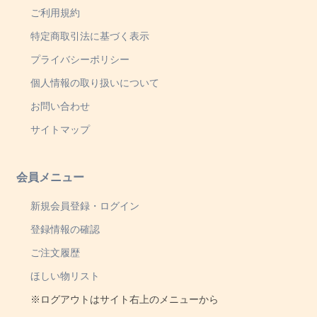
ご利用規約
特定商取引法に基づく表示
プライバシーポリシー
個人情報の取り扱いについて
お問い合わせ
サイトマップ
会員メニュー
新規会員登録・ログイン
登録情報の確認
ご注文履歴
ほしい物リスト
※ログアウトはサイト右上のメニューから