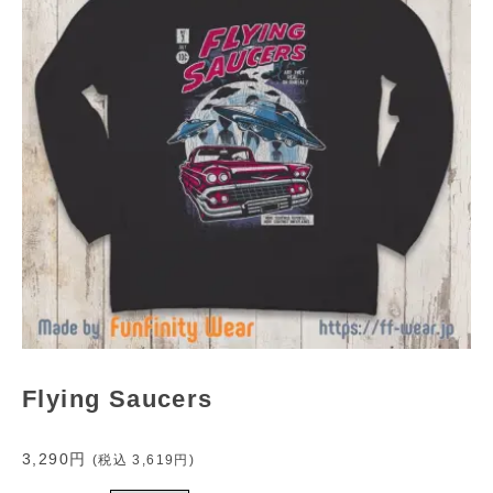
Flying Saucers
3,290円
(税込
3,619円
)