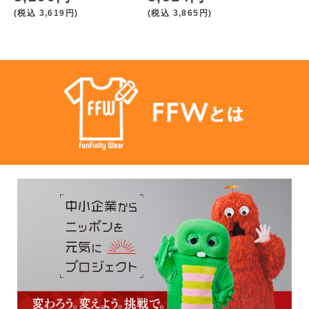
(税込
3,619円
)
(税込
3,865円
)