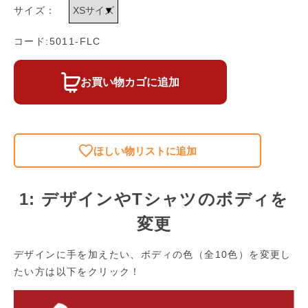
サイズ：
コード:5011-FLC
お買い物カゴに追加
ほしい物リストに追加
1: デザインやTシャツのボディを
変更
デザインに手を加えたい、ボディの色（全10色）を変更し
たい方は以下をクリック！