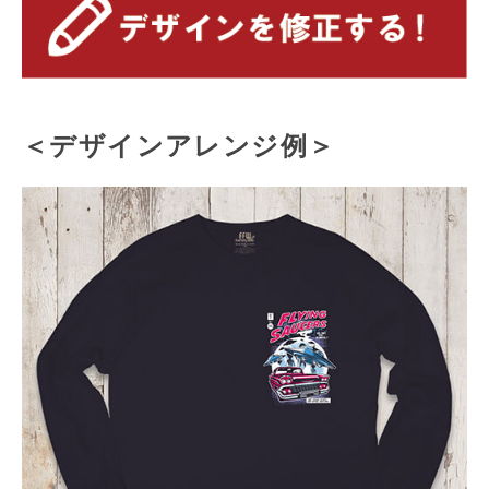
＜デザインアレンジ例＞