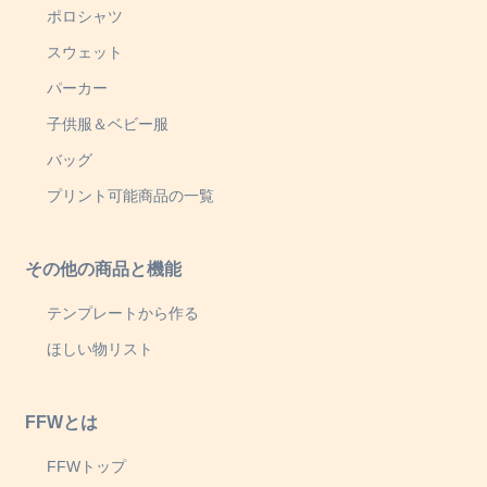
ポロシャツ
スウェット
パーカー
子供服＆ベビー服
バッグ
プリント可能商品の一覧
その他の商品と機能
テンプレートから作る
ほしい物リスト
FFWとは
FFWトップ