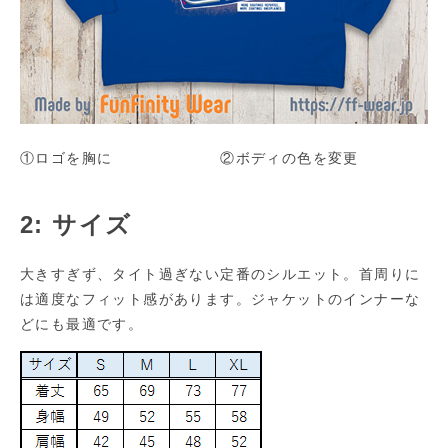
①ロゴを胸に ②ボディの色を変更
2: サイズ
大きすぎず、タイト過ぎない定番のシルエット。首周りに
は適度なフィット感があります。ジャケットのインナーな
どにも最適です。