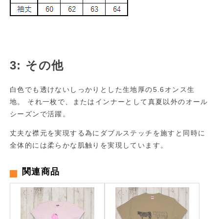
3: その他
白色でも透けないしっかりとした生地厚の5.6オンス生
地。 それ一枚で、またはインナーとして真夏以外のオール
シーズンで活躍。
丈夫な襟元を実現する為にダブルステッチを施すと同時に
全体的には柔らかな肌触りを実現しています。
関連商品