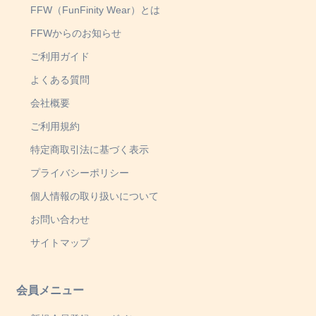
FFW（FunFinity Wear）とは
FFWからのお知らせ
ご利用ガイド
よくある質問
会社概要
ご利用規約
特定商取引法に基づく表示
プライバシーポリシー
個人情報の取り扱いについて
お問い合わせ
サイトマップ
会員メニュー