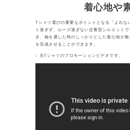
着心地や
Tシャツ選びの重要なポイントとなる「よれな
ト過ぎず、ルーズ過ぎない定番型シルエットで
き、袖を通した時のしっかりとした着心地が魅
を完成させることができます。
↓ 当Tシャツのプロモーションビデオです。