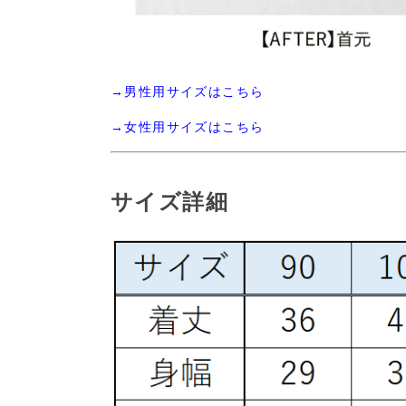
→男性用サイズはこちら
→女性用サイズはこちら
サイズ詳細