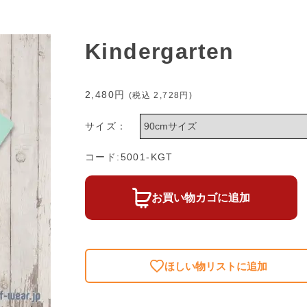
Kindergarten
2,480円
(税込
2,728円
)
サイズ：
コード:5001-KGT
お買い物カゴに追加
ほしい物リストに追加