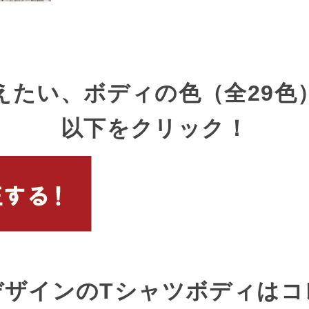
えたい、ボディの色（全29色
以下をクリック！
デザインのTシャツボディはコ