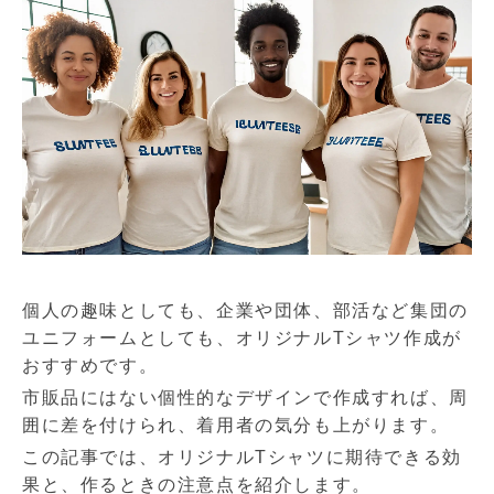
個人の趣味としても、企業や団体、部活など集団の
ユニフォームとしても、オリジナルTシャツ作成が
おすすめです。
市販品にはない個性的なデザインで作成すれば、周
囲に差を付けられ、着用者の気分も上がります。
この記事では、オリジナルTシャツに期待できる効
果と、作るときの注意点を紹介します。