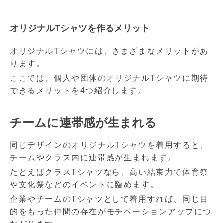
オリジナルTシャツを作るメリット
オリジナルTシャツには、さまざまなメリットがあ
ります。
ここでは、個人や団体のオリジナルTシャツに期待
できるメリットを4つ紹介します。
チームに連帯感が生まれる
同じデザインのオリジナルTシャツを着用すると、
チームやクラス内に連帯感が生まれます。
たとえばクラスTシャツなら、高い結束力で体育祭
や文化祭などのイベントに臨めます。
企業やチームのTシャツとして着用すれば、同じ目
的をもった仲間の存在がモチベーションアップにつ