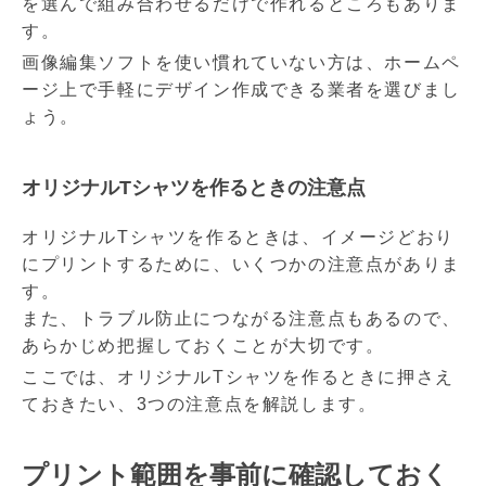
を選んで組み合わせるだけで作れるところもありま
す。
画像編集ソフトを使い慣れていない方は、ホームペ
ージ上で手軽にデザイン作成できる業者を選びまし
ょう。
オリジナルTシャツを作るときの注意点
オリジナルTシャツを作るときは、イメージどおり
にプリントするために、いくつかの注意点がありま
す。
また、トラブル防止につながる注意点もあるので、
あらかじめ把握しておくことが大切です。
ここでは、オリジナルTシャツを作るときに押さえ
ておきたい、3つの注意点を解説します。
プリント範囲を事前に確認しておく