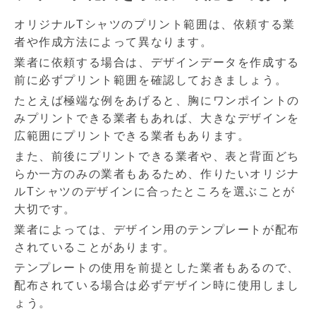
オリジナルTシャツのプリント範囲は、依頼する業
者や作成方法によって異なります。
業者に依頼する場合は、デザインデータを作成する
前に必ずプリント範囲を確認しておきましょう。
たとえば極端な例をあげると、胸にワンポイントの
みプリントできる業者もあれば、大きなデザインを
広範囲にプリントできる業者もあります。
また、前後にプリントできる業者や、表と背面どち
らか一方のみの業者もあるため、作りたいオリジナ
ルTシャツのデザインに合ったところを選ぶことが
大切です。
業者によっては、デザイン用のテンプレートが配布
されていることがあります。
テンプレートの使用を前提とした業者もあるので、
配布されている場合は必ずデザイン時に使用しまし
ょう。