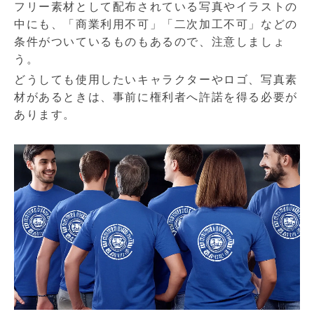
フリー素材として配布されている写真やイラストの
中にも、「商業利用不可」「二次加工不可」などの
条件がついているものもあるので、注意しましょ
う。
どうしても使用したいキャラクターやロゴ、写真素
材があるときは、事前に権利者へ許諾を得る必要が
あります。