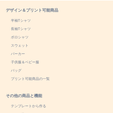
デザイン＆プリント可能商品
半袖Tシャツ
長袖Tシャツ
ポロシャツ
スウェット
パーカー
子供服＆ベビー服
バッグ
プリント可能商品の一覧
その他の商品と機能
テンプレートから作る