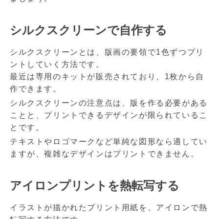
シルクスクリーンで自作する
シルクスクリーンとは、版画の要領で1色ずつプリ
ントしていく方法です。
最近は専用のキットが販売されており、1枚から自
作できます。
シルクスクリーンの注意点は、版を作る必要がある
ことと、プリントできるデザインが限られているこ
とです。
テキストやロゴマークなど単純な図形なら適してい
ますが、複雑なデザインはプリントできません。
アイロンプリントを熱転写する
イラストが描かれたプリント用紙を、アイロンで熱