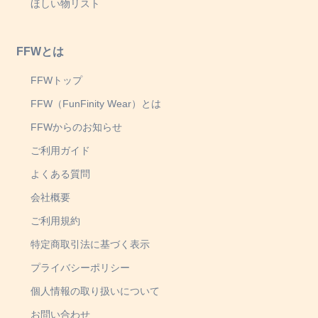
ほしい物リスト
FFWとは
FFWトップ
FFW（FunFinity Wear）とは
FFWからのお知らせ
ご利用ガイド
よくある質問
会社概要
ご利用規約
特定商取引法に基づく表示
プライバシーポリシー
個人情報の取り扱いについて
お問い合わせ