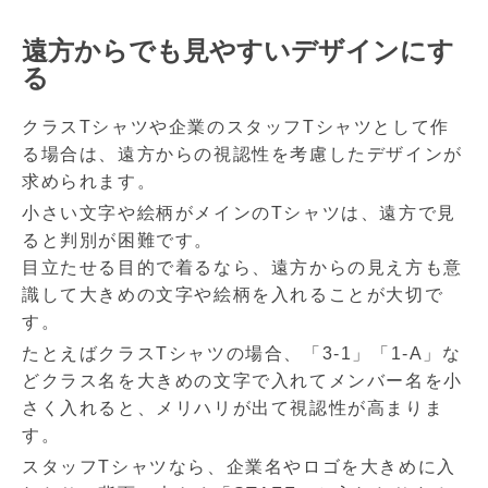
遠方からでも見やすいデザインにす
る
クラスTシャツや企業のスタッフTシャツとして作
る場合は、遠方からの視認性を考慮したデザインが
求められます。
小さい文字や絵柄がメインのTシャツは、遠方で見
ると判別が困難です。
目立たせる目的で着るなら、遠方からの見え方も意
識して大きめの文字や絵柄を入れることが大切で
す。
たとえばクラスTシャツの場合、「3-1」「1-A」な
どクラス名を大きめの文字で入れてメンバー名を小
さく入れると、メリハリが出て視認性が高まりま
す。
スタッフTシャツなら、企業名やロゴを大きめに入