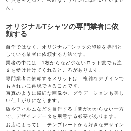
い点を考えると、複雑なデザインには向いていませ
ん。
オリジナルTシャツの専門業者に依
頼する
自作ではなく、オリジナルTシャツの印刷を専門と
している業者に依頼する方法です。
業者の中には、1枚からなど少ないロット数でも注
文を受け付けてくれるところがあります。
専門業者に依頼するメリットは、複雑なデザインで
もきれいに再現できることです。
写真のように繊細な画像や、グラデーションも美し
い仕上がりになります。
版やフィルムなどを自作する手間がかからない一方
で、デザインデータを用意する必要があります。
お店によっては、テンプレートから好きなデザイン