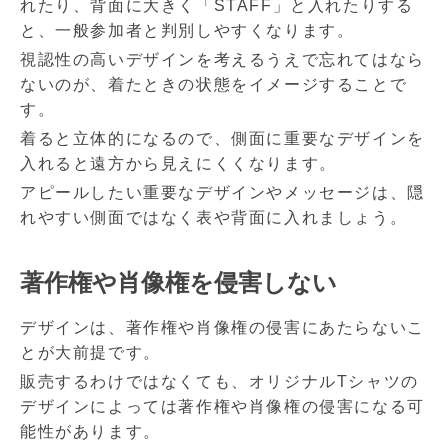
れたり、背面に大きく「STAFF」と入れたりする
と、一般参加者と判別しやすくなります。
視認性の高いデザインを考えるうえで忘れてはなら
ないのが、着たときの状態をイメージすることで
す。
着ると立体的になるので、側面に重要なデザインを
入れると遠方から見えにくくなります。
アピールしたい重要なデザインやメッセージは、隠
れやすい側面ではなく表や背面に入れましょう。
著作権や肖像権を侵害しない
デザインは、著作権や肖像権の侵害にあたらないこ
とが大前提です。
販売するわけではなくても、オリジナルTシャツの
デザインによっては著作権や肖像権の侵害になる可
能性があります。