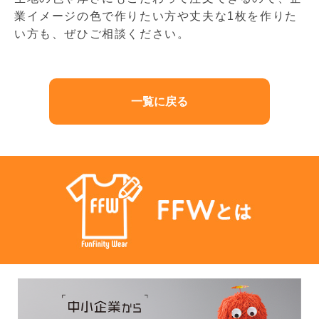
業イメージの色で作りたい方や丈夫な1枚を作りた
い方も、ぜひご相談ください。
一覧に戻る