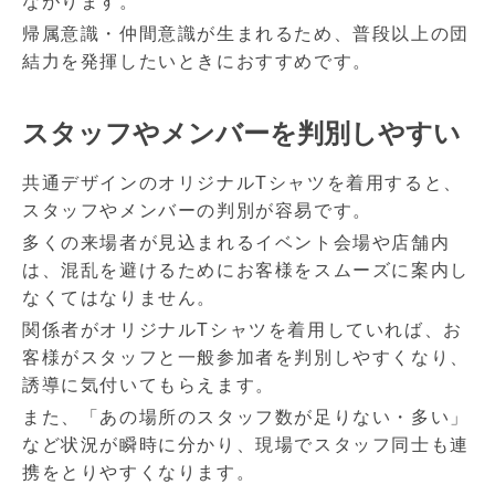
ながります。
帰属意識・仲間意識が生まれるため、普段以上の団
結力を発揮したいときにおすすめです。
スタッフやメンバーを判別しやすい
共通デザインのオリジナルTシャツを着用すると、
スタッフやメンバーの判別が容易です。
多くの来場者が見込まれるイベント会場や店舗内
は、混乱を避けるためにお客様をスムーズに案内し
なくてはなりません。
関係者がオリジナルTシャツを着用していれば、お
客様がスタッフと一般参加者を判別しやすくなり、
誘導に気付いてもらえます。
また、「あの場所のスタッフ数が足りない・多い」
など状況が瞬時に分かり、現場でスタッフ同士も連
携をとりやすくなります。