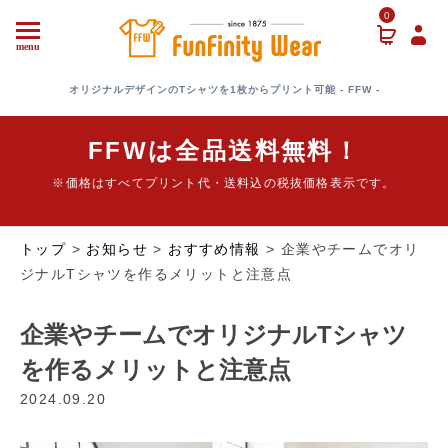
0
menu
オリジナルデザインのTシャツを1枚からプリント可能 - FFW -
FFWは全品送料無料！
※価格はすべてプリント代・送料込の税抜価格表示です。
トップ
>
お知らせ
>
おすすめ情報
>
企業やチームでオリ
ジナルTシャツを作るメリットと注意点
企業やチームでオリジナルTシャツ
を作るメリットと注意点
2024.09.20