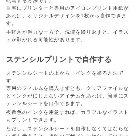
転写する方法です。
自宅にプリンターと専用のアイロンプリント用紙が
あれば、オリジナルデザインを1枚から自作できま
す。
手軽さが魅力な一方で、洗濯を繰り返すと、イラス
トが剥がれる可能性があります。
ステンシルプリントで自作する
ステンシルシートの上から、インクを塗る方法で
す。
専用のフィルムを購入せずとも、クリアファイルな
どインクがにじまないアイテムがあれば、簡単にス
テンシルシートを自作できます。
複数色のインクを用意すれば、カラフルなイラスト
もプリントできます。
ただし、ステンシルシートを自作しなくてはならな