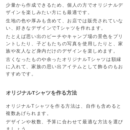
少量から作成できるため、個人の方でオリジナルデ
ザインを楽しみたい方にも最適です。
生地の色や厚みも含めて、お店では販売されていな
い、好きなデザインでTシャツを作れます。
たとえば思い出のビーチやキャンプ場の景色をプリ
ントしたり、子どもたちの写真を使用したりと、家
族や友人など身内だけのデザインを楽しめます。
古くなったものや余ったオリジナルTシャツは額縁
に入れて、家族の思い出アイテムとして飾るのもお
すすめです。
オリジナルTシャツを作る方法
オリジナルTシャツを作る方法は、自作も含めると
複数あげられます。
デザインや枚数、予算に合わせて最適な方法を選び
ましょう。