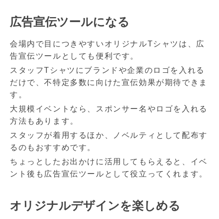
広告宣伝ツールになる
会場内で目につきやすいオリジナルTシャツは、広
告宣伝ツールとしても便利です。
スタッフTシャツにブランドや企業のロゴを入れる
だけで、不特定多数に向けた宣伝効果が期待できま
す。
大規模イベントなら、スポンサー名やロゴを入れる
方法もあります。
スタッフが着用するほか、ノベルティとして配布す
るのもおすすめです。
ちょっとしたお出かけに活用してもらえると、イベ
ント後も広告宣伝ツールとして役立ってくれます。
オリジナルデザインを楽しめる