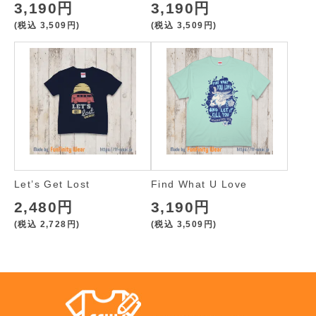
3,190円
3,190円
(税込
3,509円
)
(税込
3,509円
)
Let’s Get Lost
Find What U Love
2,480円
3,190円
(税込
2,728円
)
(税込
3,509円
)