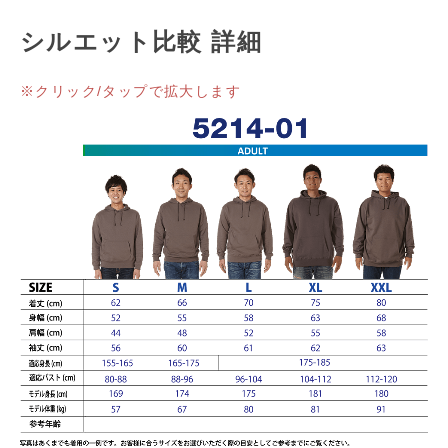
シルエット比較 詳細
※クリック/タップで拡大します