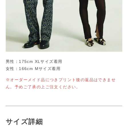
男性：175cm XLサイズ着用
女性：166cm Mサイズ着用
※オーダーメイド品につきプリント後の返品はできませ
ん。予めご了承の上ご注文ください。
サイズ詳細