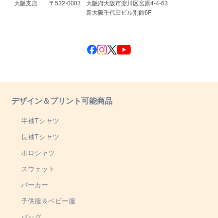
大阪支店
〒532-0003
大阪府大阪市淀川区宮原4-4-63
新大阪千代田ビル別館6F
デザイン＆プリント可能商品
半袖Tシャツ
長袖Tシャツ
ポロシャツ
スウェット
パーカー
子供服＆ベビー服
バッグ