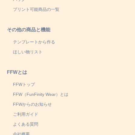
プリント可能商品の一覧
その他の商品と機能
テンプレートから作る
ほしい物リスト
FFWとは
FFWトップ
FFW（FunFinity Wear）とは
FFWからのお知らせ
ご利用ガイド
よくある質問
会社概要