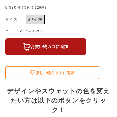
5,390円
(税込
5,929円
)
サイズ：
コード:5392-FFWG
お買い物カゴに追加
ほしい物リストに追加
デザインやスウェットの色を変え
たい方は以下のボタンをクリッ
ク！