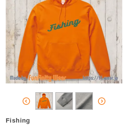
Fishing