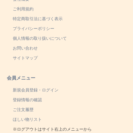
ご利用規約
特定商取引法に基づく表示
プライバシーポリシー
個人情報の取り扱いについて
お問い合わせ
サイトマップ
会員メニュー
新規会員登録・ログイン
登録情報の確認
ご注文履歴
ほしい物リスト
※ログアウトはサイト右上のメニューから