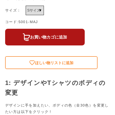
サイズ：
コード:5001-MAJ
お買い物カゴに追加
ほしい物リストに追加
1: デザインやTシャツのボディの
変更
デザインに手を加えたい、ボディの色（全30色）を変更し
たい方は以下をクリック！