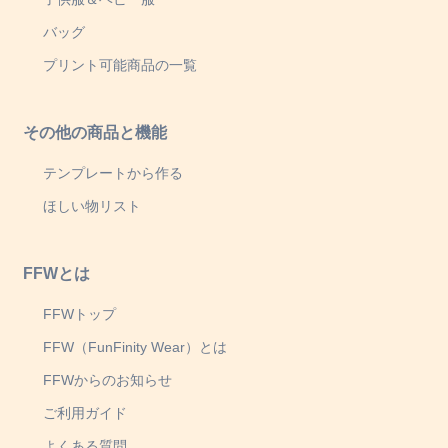
バッグ
プリント可能商品の一覧
その他の商品と機能
テンプレートから作る
ほしい物リスト
FFWとは
FFWトップ
FFW（FunFinity Wear）とは
FFWからのお知らせ
ご利用ガイド
よくある質問