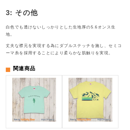
3: その他
白色でも透けないしっかりとした生地厚の5.6オンス生
地。
丈夫な襟元を実現する為にダブルステッチを施し、セミコ
ーマ糸を採用することにより柔らかな肌触りを実現。
関連商品