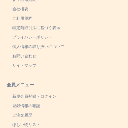
会社概要
ご利用規約
特定商取引法に基づく表示
プライバシーポリシー
個人情報の取り扱いについて
お問い合わせ
サイトマップ
会員メニュー
新規会員登録・ログイン
登録情報の確認
ご注文履歴
ほしい物リスト