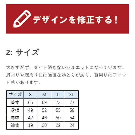
2: サイズ
大きすぎず、タイト過ぎないシルエットになっています。
肩回りや腕周りには適度なゆとりがあり、首周りはフィッ
ト感があります。