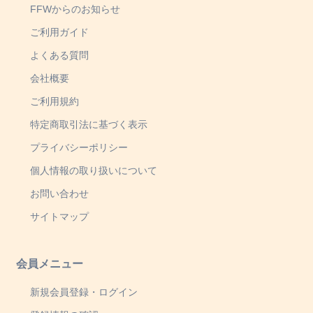
FFWからのお知らせ
ご利用ガイド
よくある質問
会社概要
ご利用規約
特定商取引法に基づく表示
プライバシーポリシー
個人情報の取り扱いについて
お問い合わせ
サイトマップ
会員メニュー
新規会員登録・ログイン