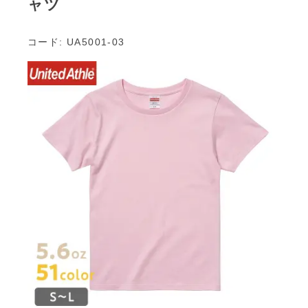
ャツ
コード: UA5001-03