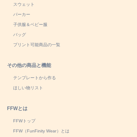
スウェット
パーカー
子供服＆ベビー服
バッグ
プリント可能商品の一覧
その他の商品と機能
テンプレートから作る
ほしい物リスト
FFWとは
FFWトップ
FFW（FunFinity Wear）とは