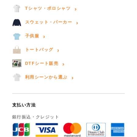
Tシャツ・ポロシャツ
スウェット・パーカー
子供服
トートバッグ
DTFシート販売
利用シーンから選ぶ
支払い方法
銀行振込・クレジット