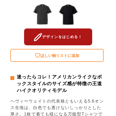
デザインをはじめる！
ほしい物リストに追加
迷ったらコレ！アメリカンライクなボ
ックスタイルのサイズ感が特徴の王道
ハイクオリティモデル
ヘヴィーウェイトの代表格ともいえる5.6オン
ス生地は、白色でも透けないしっかりとした
厚さ。1枚で着ても様になる万能型Tシャツで