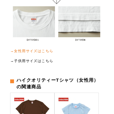
→女性用サイズはこちら
→子供用サイズはこちら
ハイクオリティーTシャツ（女性用）
の関連商品