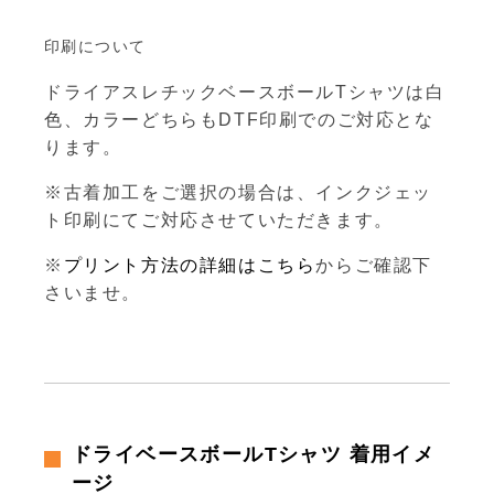
印刷について
ドライアスレチックベースボールTシャツは白
色、カラーどちらもDTF印刷でのご対応とな
ります。
※古着加工をご選択の場合は、インクジェッ
ト印刷にてご対応させていただきます。
※
プリント方法の詳細はこちら
からご確認下
さいませ。
ドライベースボールTシャツ 着用イメ
ージ