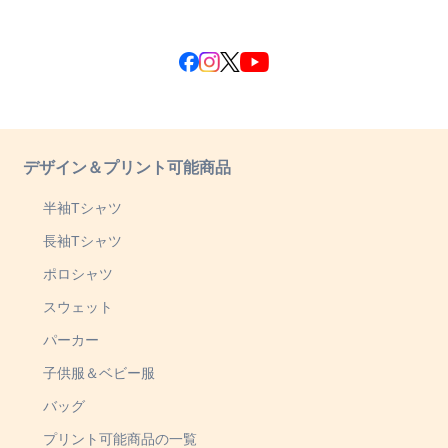
デザイン＆プリント可能商品
半袖Tシャツ
長袖Tシャツ
ポロシャツ
スウェット
パーカー
子供服＆ベビー服
バッグ
プリント可能商品の一覧