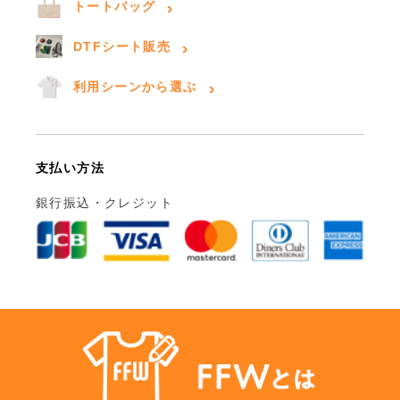
トートバッグ
DTFシート販売
利用シーンから選ぶ
支払い方法
銀行振込・クレジット