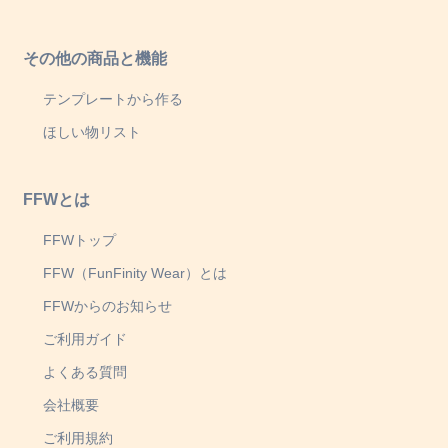
その他の商品と機能
テンプレートから作る
ほしい物リスト
FFWとは
FFWトップ
FFW（FunFinity Wear）とは
FFWからのお知らせ
ご利用ガイド
よくある質問
会社概要
ご利用規約