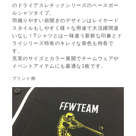
のドライアスレチックシリーズのベースボー
ルシャツタイプ。
羽織りやすい前開きのデザインはレイヤード
スタイルもしやすく様々な用途で大活躍間違
いなし！Tシャツとは一味違う新鮮な印象とド
ライシリーズ特有のキレイな発色も特長で
す。
充実のサイズとカラー展開でチームウェアや
イベントアイテムにも最適な1枚です。
プリント例