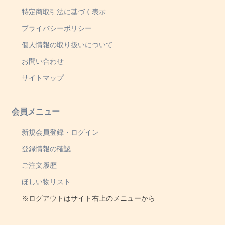
特定商取引法に基づく表示
プライバシーポリシー
個人情報の取り扱いについて
お問い合わせ
サイトマップ
会員メニュー
新規会員登録・ログイン
登録情報の確認
ご注文履歴
ほしい物リスト
※ログアウトはサイト右上のメニューから