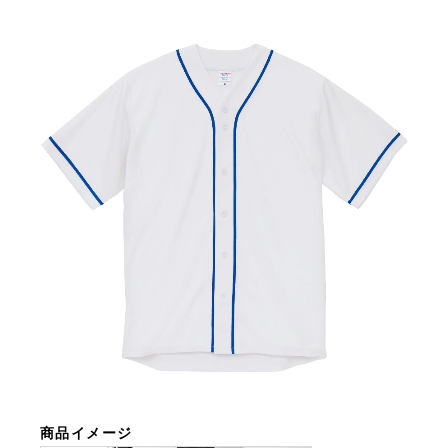
商品イメージ