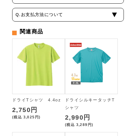
Q.お支払方法について
関連商品
ドライTシャツ 4.4oz
ドライシルキータッチT
シャツ
2,750円
2,990円
(税込
3,025円
)
(税込
3,289円
)