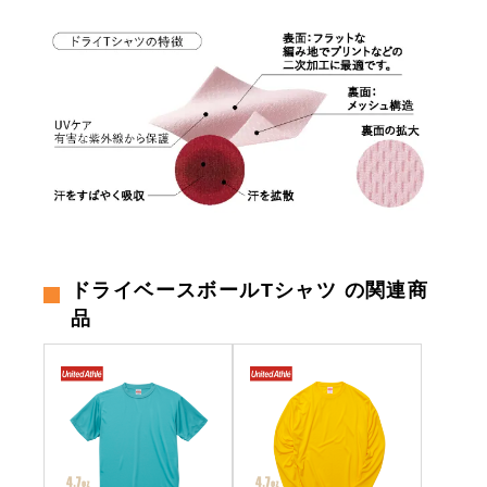
ドライベースボールTシャツ の関連商
品