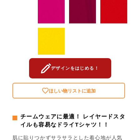
デザインをはじめる！
ほしい物リストに追加
チームウェアに最適！ レイヤードスタ
イルも容易なドライTシャツ！！
肌に貼りつかずサラサラとした着心地が人気