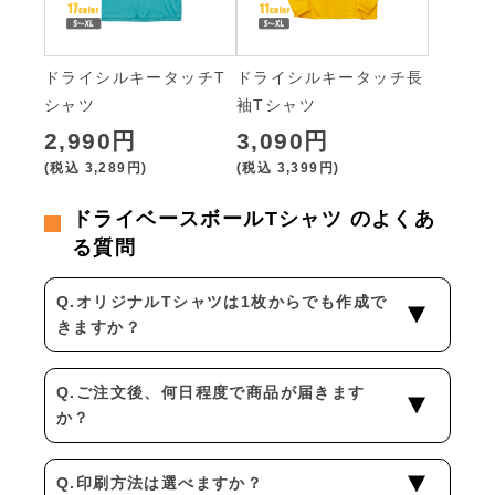
ドライシルキータッチT
ドライシルキータッチ長
シャツ
袖Tシャツ
2,990円
3,090円
(税込
3,289円
)
(税込
3,399円
)
ドライベースボールTシャツ のよくあ
る質問
Q.オリジナルTシャツは1枚からでも作成で
きますか？
Q.ご注文後、何日程度で商品が届きます
か？
Q.印刷方法は選べますか？