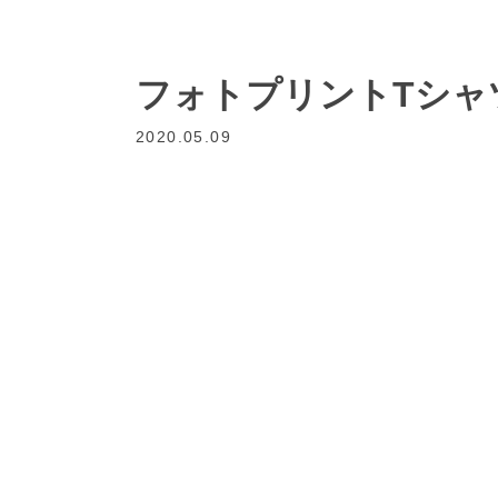
フォトプリントTシャ
2020.05.09