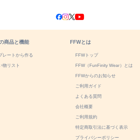
の商品と機能
FFWとは
プレートから作る
FFWトップ
い物リスト
FFW（FunFinity Wear）とは
FFWからのお知らせ
ご利用ガイド
よくある質問
会社概要
ご利用規約
特定商取引法に基づく表示
プライバシーポリシー