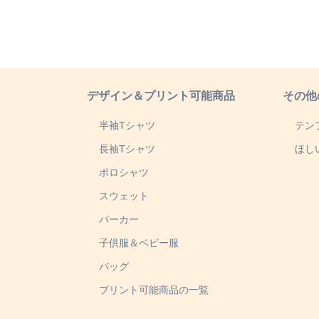
デザイン＆プリント可能商品
その他
半袖Tシャツ
テン
長袖Tシャツ
ほし
ポロシャツ
スウェット
パーカー
子供服＆ベビー服
バッグ
プリント可能商品の一覧