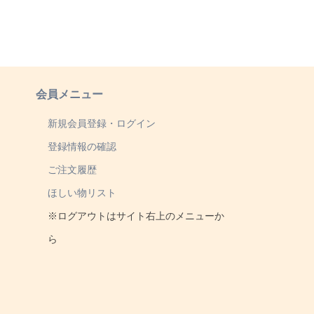
会員メニュー
新規会員登録・ログイン
登録情報の確認
ご注文履歴
ほしい物リスト
※ログアウトはサイト右上のメニューか
ら