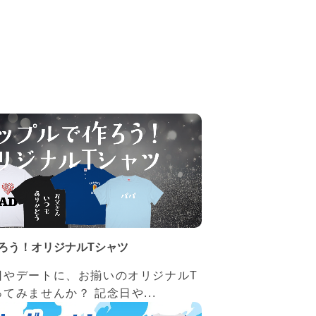
ろう！オリジナルTシャツ
日やデートに、お揃いのオリジナルT
てみませんか？ 記念日や...