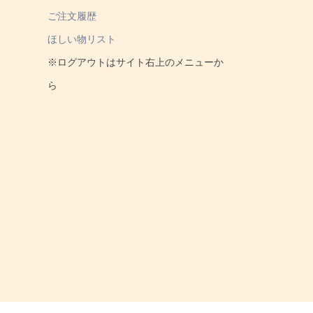
ご注文履歴
ほしい物リスト
※ログアウトはサイト右上のメニューか
ら