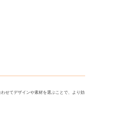
合わせてデザインや素材を選ぶことで、より効