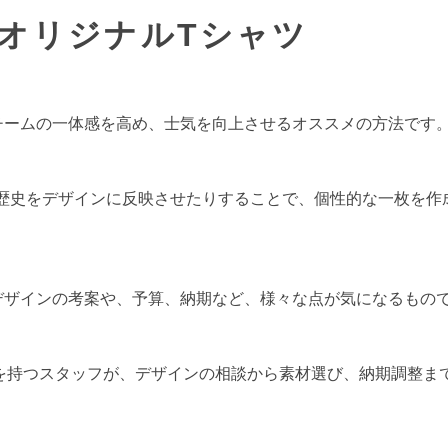
オリジナルTシャツ
チームの一体感を高め、士気を向上させるオススメの方法です
歴史をデザインに反映させたりすることで、個性的な一枚を作
デザインの考案や、予算、納期など、様々な点が気になるもの
と専門知識を持つスタッフが、デザインの相談から素材選び、納期調
。