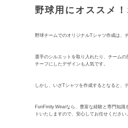
野球用にオススメ！
野球チームでのオリジナルTシャツ作成は、
選手のシルエットを取り入れたり、チームの
チーフにしたデザインも人気です。
しかし、いざTシャツを作成するとなると、
FunFinity Wearなら、豊富な経験
トいたしますので、安心してお任せください