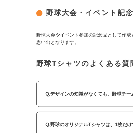
野球大会・イベント記念
野球大会やイベント参加の記念品として作成
思い出となります。
野球Tシャツのよくある質
Q.デザインの知識がなくても、野球チー
Q.野球のオリジナルTシャツは、1枚だ