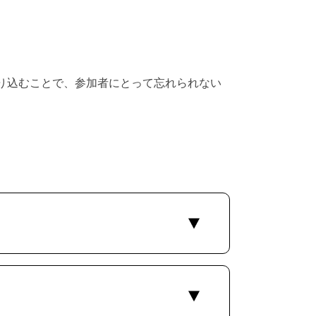
り込むことで、参加者にとって忘れられない