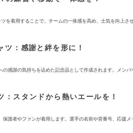
ャツを着用することで、チームの一体感を高め、士気を向上さ
ャツ：感謝と絆を形に！
への感謝の気持ちを込めた記念品として作成されます。メンバ
ツ：スタンドから熱いエールを！
、保護者やファンが着用します。選手の名前や背番号、応援メ