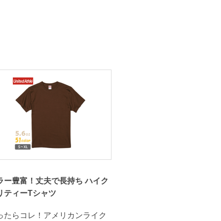
ラー豊富！丈夫で長持ち ハイク
リティーTシャツ
ったらコレ！アメリカンライク