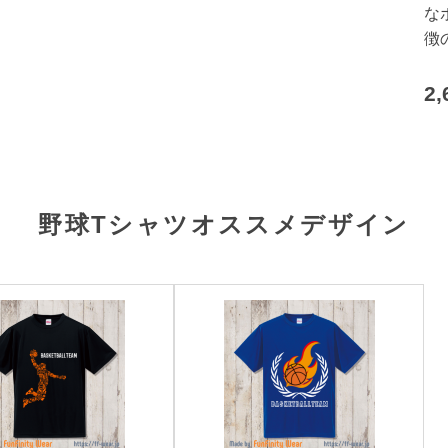
な
徴
2
野球Tシャツオススメデザイン