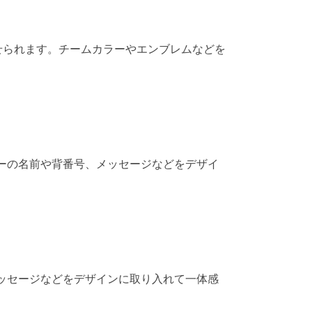
せられます。チームカラーやエンブレムなどを
ーの名前や背番号、メッセージなどをデザイ
ッセージなどをデザインに取り入れて一体感