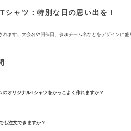
Tシャツ：特別な日の思い出を！
されます。大会名や開催日、参加チーム名などをデザインに盛
問
ムのオリジナルTシャツをかっこよく作れますか？
けでも注文できますか？