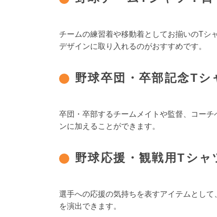
チームの練習着や移動着としてお揃いのTシ
デザインに取り入れるのがおすすめです。
野球卒団・卒部記念Tシ
卒団・卒部するチームメイトや監督、コーチ
ンに加えることができます。
野球応援・観戦用Tシャ
選手への応援の気持ちを表すアイテムとして
を演出できます。